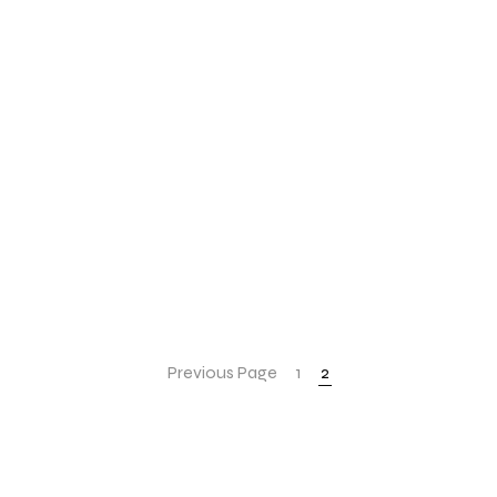
Previous Page
1
2