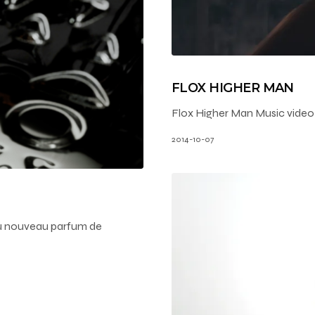
FLOX HIGHER MAN
Flox Higher Man Music video Ar
2014-10-07
t du nouveau parfum de