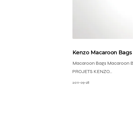
Kenzo Macaroon Bags
Macaroon Bags Macaroon Ba
PROJETS KENZO…
2011-09-28