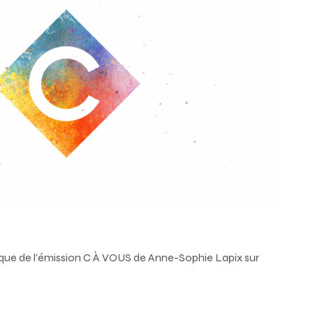
que de l'émission C À VOUS de Anne-Sophie Lapix sur