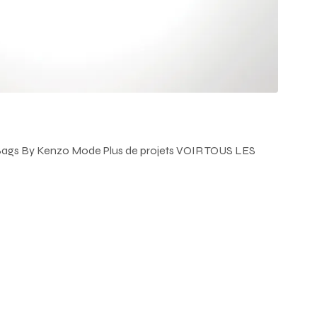
gs By Kenzo Mode Plus de projets VOIR TOUS LES