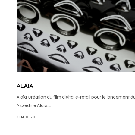
ALAIA
Alaïa Création du film digital e-retail pour le lancemen
Azzedine Alaïa.…
2014-01-20