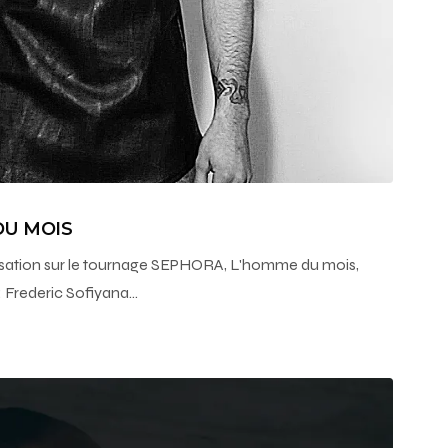
DU MOIS
sation sur le tournage SEPHORA, L'homme du mois,
 Frederic Sofiyana…