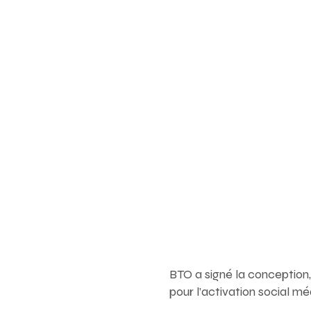
BTO a signé la conception,
pour l’activation social mé