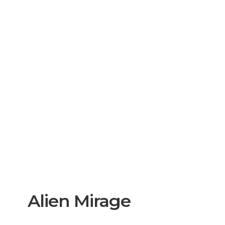
Alien Mirage